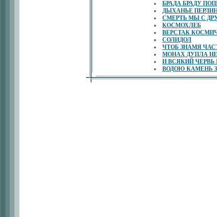
БРАДА БРАДУ ПОП
ДЫХАНЬЕ ПЕРЛИ
СМЕРТЬ МЫ С ДР
КОСМОХЛЕБ
ВЕРСТАК КОСМИ
СОЛИДОЛ
ЧТОБ ЗНАМЯ ЧАС
МОНАХ ДУПЛА НЕ
И ВСЯКИЙ ЧЕРВЬ
ВОДОЮ КАМЕНЬ З