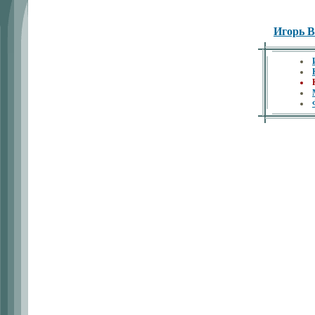
Игорь 